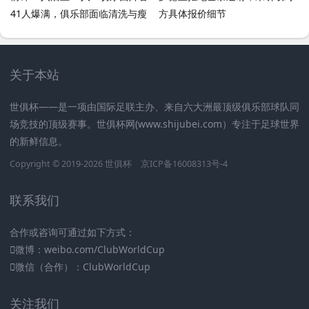
41人爆满，俱乐部面临清洗与瘦
方具体报价细节
身压力
关于本站
世俱杯——是一项由国际足联主办、来自六大洲最顶级俱乐部球队同
场竞技的顶级赛事。世俱杯网(www.shijubei.com）专注于足球世界
的新鲜信息。
Copyright © 2019-2026
世俱杯
京ICP备16008313号-4
联系我们
合作或咨询可通过如下方式：
微博：weibo.com/ClubWorldCup
微信（合作）：ClubWorldCup
关注我们