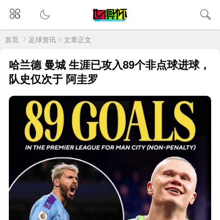
首页
足球资讯
文章正文
哈兰德 曼城 生涯已攻入89个非点球进球，
队史仅次于 阿圭罗