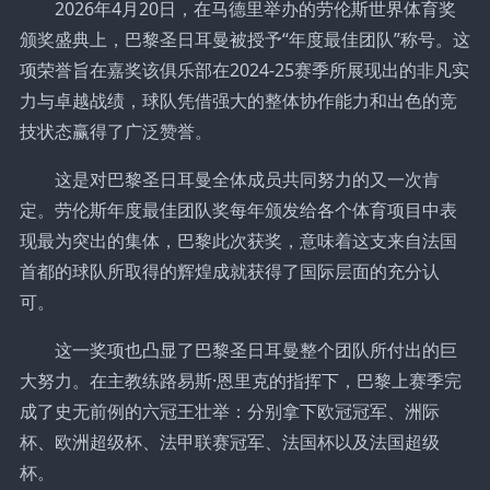
2026年4月20日，在马德里举办的劳伦斯世界体育奖
颁奖盛典上，巴黎圣日耳曼被授予“年度最佳团队”称号。这
项荣誉旨在嘉奖该俱乐部在2024-25赛季所展现出的非凡实
力与卓越战绩，球队凭借强大的整体协作能力和出色的竞
技状态赢得了广泛赞誉。
这是对巴黎圣日耳曼全体成员共同努力的又一次肯
定。劳伦斯年度最佳团队奖每年颁发给各个体育项目中表
现最为突出的集体，巴黎此次获奖，意味着这支来自法国
首都的球队所取得的辉煌成就获得了国际层面的充分认
可。
这一奖项也凸显了巴黎圣日耳曼整个团队所付出的巨
大努力。在主教练路易斯·恩里克的指挥下，巴黎上赛季完
成了史无前例的六冠王壮举：分别拿下欧冠冠军、洲际
杯、欧洲超级杯、法甲联赛冠军、法国杯以及法国超级
杯。