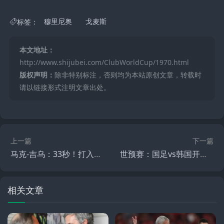
标签：
穆里尼奥
戈麦斯
本文地址：
http://www.shijubei.com/ClubWorldCup/1970.html
版权声明：
除非特别标注，否则均为本站原创文章，转载时
请以链接形式注明文章出处。
上一篇
下一篇
马克-吉乌：33秒！打入巴萨队史联赛最快进球
世预赛：国足vs韩国开球时间公布
相关文章