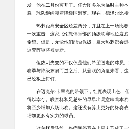
发，他在二月份离开了。任命图多尔为临时主帅本
胜，球队继续朝着降级区滑落。现在，德泽尔比接
热刺距离安全区还差两分，并且在上一场比赛
一次重击。这家北伦敦俱乐部的顶级联赛地位岌岌
希望。但是，无论他们能否保级，夏天热刺都会进
这套阵容将被更新。
但热刺失去的不仅仅是他们希望送走的球员。
赛季与降级擦肩而过之后。从曼联的角度来看，这
已经板上钉钉。
在迈克尔-卡里克的带领下，红魔表现出色，
得以幸存。联赛杯和足总杯的早早出局意味着本赛
将至少增加八场比赛。这还没有算上更好的杯赛战
增加更多有实力的球员。
这包括后防线，伤病和停赛在上周末形成了一