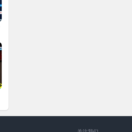
价
关注我们