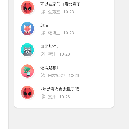
可以在家门口看比赛了
爱落空
10-23
加油
轻博主
10-23
国足加油。
蜜汁
10-23
还得是穆帅
网友9527
10-23
2年禁赛有点太重了吧
蜜汁
10-23