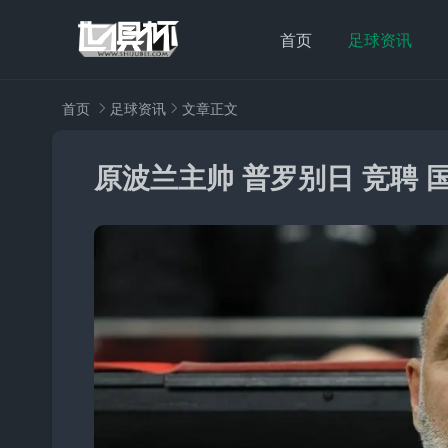
首页
足球资讯
首页
足球资讯
文章正文
原波兰主帅 普罗别日 竞聘 