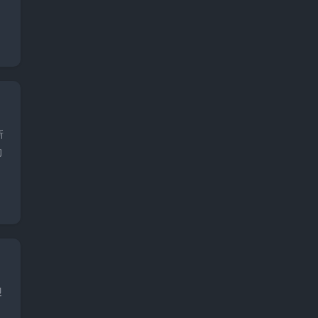
新
的
迎