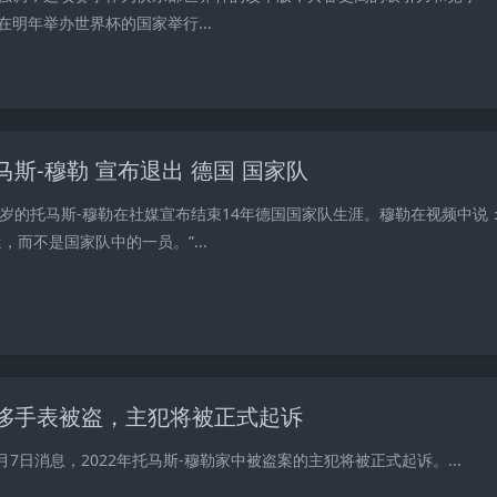
明年举办世界杯的国家举行...
马斯-穆勒 宣布退出 德国 国家队
4岁的托马斯-穆勒在社媒宣布结束14年德国国家队生涯。穆勒在视频中说
，而不是国家队中的一员。”...
奢侈手表被盗，主犯将被正式起诉
1月7日消息，2022年托马斯-穆勒家中被盗案的主犯将被正式起诉。...