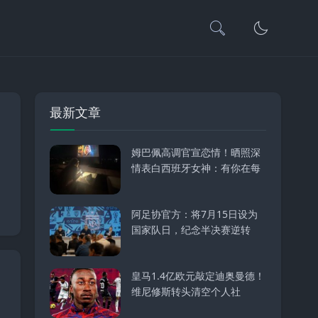
最新文章
姆巴佩高调官宣恋情！晒照深
情表白西班牙女神：有你在每
阿足协官方：将7月15日设为
国家队日，纪念半决赛逆转
皇马1.4亿欧元敲定迪奥曼德！
维尼修斯转头清空个人社