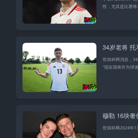
性，尤其是比赛将在
34岁老将 托
世俱杯网消息，3
“现在我将作为球迷
穆勒 16块
世俱杯网2024年