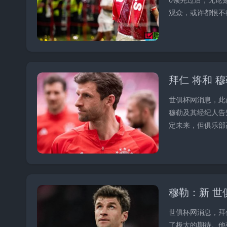
观众，或许都恨不得
拜仁 将和 
世俱杯网消息，此
穆勒及其经纪人告
定未来，但俱乐部高
穆勒：新 世
世俱杯网消息，拜
了极大的期待。他