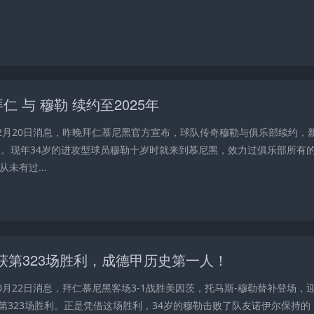
 与 穆勒 续约至2025年
年12月20日消息，昨晚拜仁慕尼黑官方宣布，球队传奇穆勒与俱乐部续约，
夏天。现年34岁的进攻型球员穆勒十岁时就来到慕尼黑，效力过俱乐部所有
未有过...
获第323场胜利，成德甲历史第一人！
10月22日消息，拜仁慕尼黑客场3-1战胜美因茨，托马斯-穆勒替补登场，
第323场胜利。正是凭借这场胜利，34岁的穆勒击败了队友诺伊尔保持的