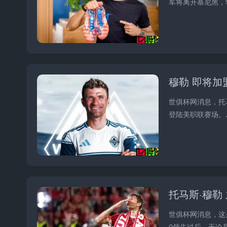
军将离开慕尼黑，
穆勒 即将加
世俱杯网消息，托
登陆美职联赛场。..
托马斯·穆勒
世俱杯网消息，这
0领先过后，无论