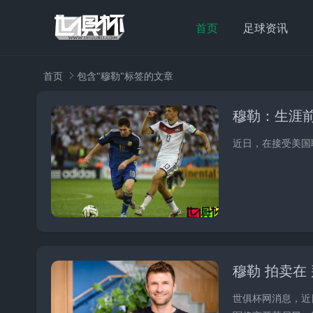
首页
足球资讯
首页
包含"穆勒"标签的文章
近日，在接受美国
穆勒 拍卖在
世俱杯网消息，近