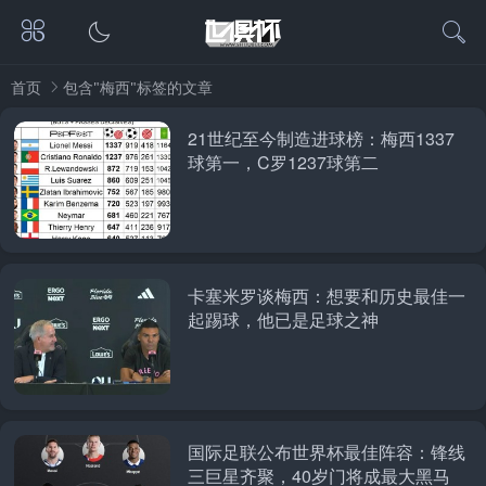
首页
包含"梅西"标签的文章
21世纪至今制造进球榜：梅西1337
球第一，C罗1237球第二
卡塞米罗谈梅西：想要和历史最佳一
起踢球，他已是足球之神
国际足联公布世界杯最佳阵容：锋线
三巨星齐聚，40岁门将成最大黑马