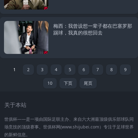
梅西：我曾设想一辈子都在巴塞罗那
踢球，我真的很想回去
1
2
3
4
5
6
7
8
9
10
下页
尾页
关于本站
世俱杯——是一项由国际足联主办、来自六大洲最顶级俱乐部球队同
场竞技的顶级赛事。世俱杯网(www.shijubei.com）专注于足球世界
的新鲜信息。