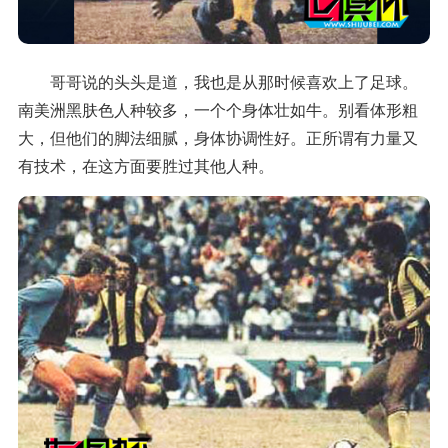
哥哥说的头头是道，我也是从那时候喜欢上了足球。
南美洲黑肤色人种较多，一个个身体壮如牛。别看体形粗
大，但他们的脚法细腻，身体协调性好。正所谓有力量又
有技术，在这方面要胜过其他人种。