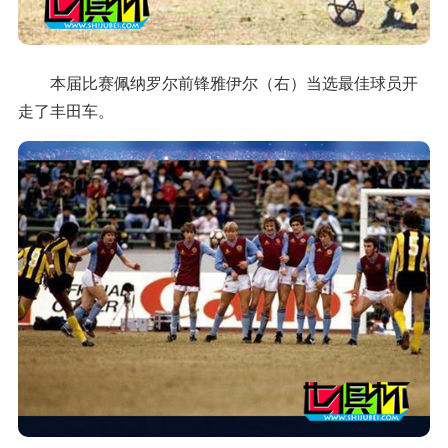
本届比赛佩纳罗尔前锋雅伊尔（右）当选最佳球员开
走了丰田车。