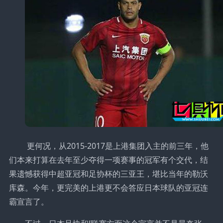
更何况，从2015-2017是上港集团入主的前三年，他
们本来打算在去年至少夺得一项赛事的冠军有个交代，结
果遗憾获得中超亚冠和足协杯的三亚王，堪比当年的勒沃
库森。今年，更完美的上港更不会答应日本球队的亚冠连
霸宣言了。