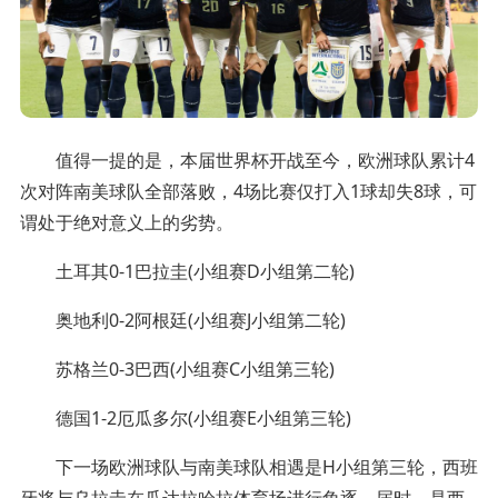
值得一提的是，本届世界杯开战至今，欧洲球队累计4
次对阵南美球队全部落败，4场比赛仅打入1球却失8球，可
谓处于绝对意义上的劣势。
土耳其0-1巴拉圭(小组赛D小组第二轮)
奥地利0-2阿根廷(小组赛J小组第二轮)
苏格兰0-3巴西(小组赛C小组第三轮)
德国1-2厄瓜多尔(小组赛E小组第三轮)
下一场欧洲球队与南美球队相遇是H小组第三轮，西班