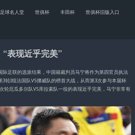
足球名人堂
世俱杯
丰田杯
世俱杯旧版入口
“表现近乎完美”
国际足联的选派结果，中国籍裁判员马宁将作为第四官员执法
第3轮I组法国队VS挪威队的榜首大战，从而第3次参与本届杯
次轮厄瓜多尔队VS库拉索队一役的表现近乎完美，马宁非常有