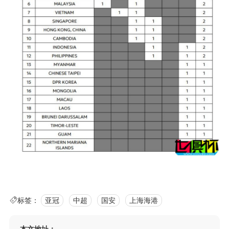
标签：
亚冠
中超
国安
上海海港
本文地址：