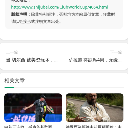
http://www.shijubei.com/ClubWorldCup/4064.html
版权声明：
除非特别标注，否则均为本站原创文章，转载时
请以链接形式注明文章出处。
上一篇
下一篇
当 切尔西 被美资玩坏，罗塞尼尔 的结局早已注定
萨拉赫 将缺席4周，无缘 利物浦 赛季剩余比赛
相关文章
申花三连败，斯卢茨基辞职
德罗西谈拒绝中超巨额报价：中