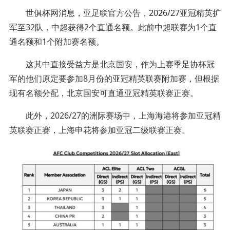
世俱杯网消息，亚足联官方公告，2026/27亚冠精英扩
军至32队，中超获得2个直通名额。此前中超联赛为1个直
通名额和1个附加赛名额。
这其中直接受益方是北京国安，作为上赛季足协杯冠
军的他们原定要参加8月份的亚冠精英联赛附加赛，但根据
现有名额分配，北京国安可直通亚冠精英联赛正赛。
此外，2026/27的洲际赛场中，上海海港将参加亚冠精
英联赛正赛，上海申花将参加亚冠二级联赛正赛。