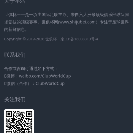
关于本站
世俱杯——是一项由国际足联主办、来自六大洲最顶级俱乐部球队同
场竞技的顶级赛事。世俱杯网(www.shijubei.com）专注于足球世界
的新鲜信息。
Copyright © 2019-2026
世俱杯
京ICP备16008313号-4
联系我们
合作或咨询可通过如下方式：
微博：weibo.com/ClubWorldCup
微信（合作）：ClubWorldCup
关注我们