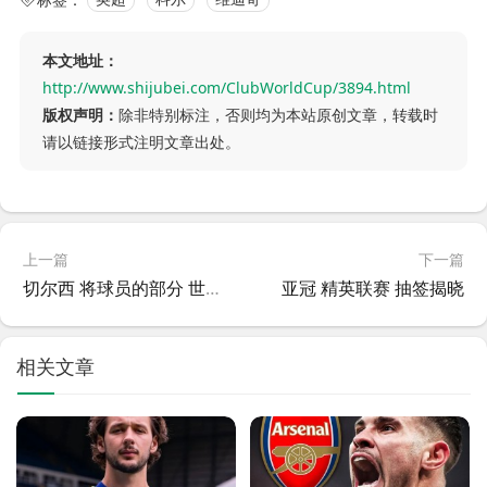
本文地址：
http://www.shijubei.com/ClubWorldCup/3894.html
版权声明：
除非特别标注，否则均为本站原创文章，转载时
请以链接形式注明文章出处。
上一篇
下一篇
切尔西 将球员的部分 世俱杯 奖金捐给若塔家人，数额超50万美元
亚冠 精英联赛 抽签揭晓
相关文章