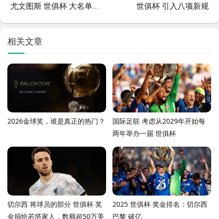
尤文图斯 世俱杯 大名单：弗拉霍维奇、穆阿尼、小孔塞桑在列
世俱杯 引入八项新规
相关文章
2026金球奖，谁是真正的热门？
国际足联 考虑从2029年开始每
两年举办一届 世俱杯
切尔西 将球员的部分 世俱杯 奖
2025 世俱杯 奖金排名：切尔西
金捐给若塔家人，数额超50万美
巴黎 破亿