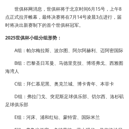
世俱杯网消息，世俱杯将于北京时间6月15号，上午8
点正式拉开帷幕，最终决赛将在7月14号凌晨3点进行，届
时将决出新赛制下的首个世俱杯冠军。
2025世俱杯小组分组形势：
A组：帕尔梅拉斯、波尔图、阿尔阿赫利、迈阿密国际
B组：巴黎圣日耳曼、马德里竞技、博塔弗戈、西雅图
海湾人
C组：拜仁慕尼黑、奥克兰城、博卡青年、本菲卡
D组：弗拉门戈、突尼斯足球俱乐部、切尔西、洛杉矶
足球俱乐部
E组：河床、浦和红钻、蒙特雷、国际米兰