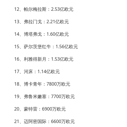
12、帕尔梅拉斯：2.53亿欧元
13、弗拉门戈：2.21亿欧元
14、博塔弗戈：1.60亿欧元
15、萨尔茨堡红牛：1.56亿欧元
16、利雅得新月：1.53亿欧元
17、河床：1.14亿欧元
18、博卡青年：7800万欧元
19、弗鲁米嫩塞：7700万欧元
20、蒙特雷：6900万欧元
21、迈阿密国际：6600万欧元