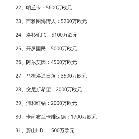
22、帕丘卡：5600万欧元
23、西雅图海湾人：5200万欧元
24、洛杉矶FC：5100万欧元
25、开罗国民：5000万欧元
26、阿尔艾因：4500万欧元
27、马梅洛迪日落：3500万欧元
28、突尼斯希望：2000万欧元
29、浦和红钻：2000万欧元
30、卡萨布兰卡维达德：1700万欧元
31、蔚山HD：1500万欧元