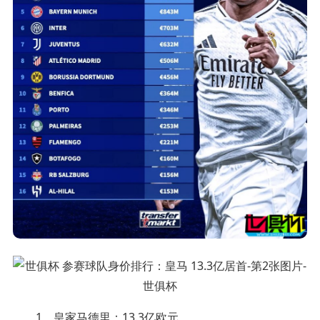
1、皇家马德里：13.3亿欧元