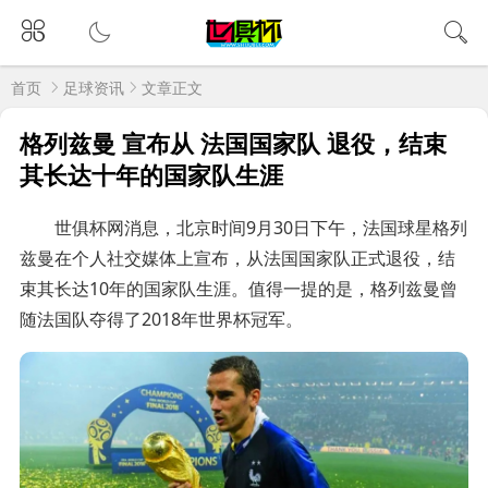
首页
足球资讯
文章正文
格列兹曼 宣布从 法国国家队 退役，结束
其长达十年的国家队生涯
世俱杯网消息，北京时间9月30日下午，法国球星格列
兹曼在个人社交媒体上宣布，从法国国家队正式退役，结
束其长达10年的国家队生涯。值得一提的是，格列兹曼曾
随法国队夺得了2018年世界杯冠军。