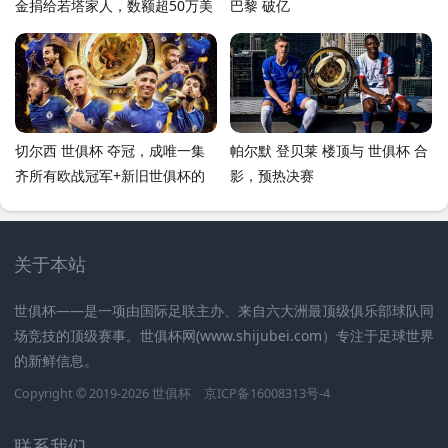
金捐给若塔家人，数额超50万美
巴黎 破亿
元
切尔西 世俱杯 夺冠，成唯一集
帕尔默 登贝莱 楼顶与 世俱杯 合
齐所有欧战冠军+新旧世俱杯的
影，预热决赛
球队
关于本站
世俱杯——是一项由国际足联主办、来自六大洲最顶级俱乐部球队同
场竞技的顶级赛事。世俱杯网(www.shijubei.com）专注于足球世界
的新鲜信息。
Copyright © 2019-2026
世俱杯
京ICP备16008313号-4
联系我们