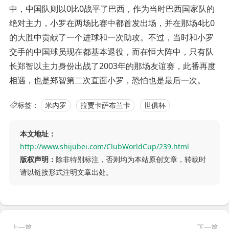
中，中国队则以0比0战平了巴西，作为当时巴西国家队的
绝对主力，小罗在两场比赛中都首发出场，并在那场4比0
的大胜中贡献了一个进球和一次助攻。不过，当时和小罗
交手的中国球员现在都基本退役，而在恒大阵中，只有队
长郑智以主力身份出战了2003年的那场友谊赛，此番再度
相遇，也是郑智第二次直面小罗，恐怕也是最后一次。
标签：
米内罗
拉贾卡萨布兰卡
世俱杯
本文地址：
http://www.shijubei.com/ClubWorldCup/239.html
版权声明：
除非特别标注，否则均为本站原创文章，转载时
请以链接形式注明文章出处。
上一篇
下一篇