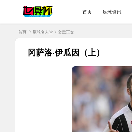
首页
足球资讯
首页
足球名人堂
文章正文
冈萨洛·伊瓜因（上）