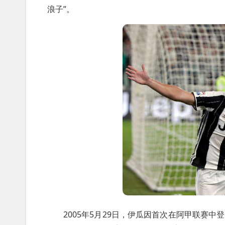
浪子”。
2005年5月29日，伊瓜因首次在阿甲联赛