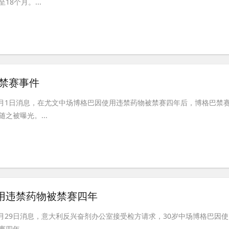
18个月。...
 禁赛事件
年3月1日消息，在尤文中场博格巴因使用违禁药物被禁赛四年后，博格巴禁
之被曝光。...
用违禁药物被禁赛四年
2月29日消息，意大利反兴奋剂办公室接受检方请求，30岁中场博格巴因使
四年。...