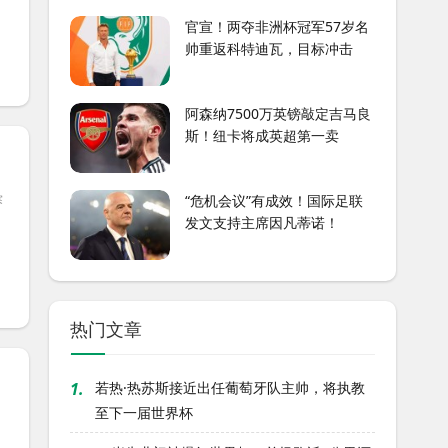
官宣！两夺非洲杯冠军57岁名
帅重返科特迪瓦，目标冲击
阿森纳7500万英镑敲定吉马良
斯！纽卡将成英超第一卖
“危机会议”有成效！国际足联
赛
发文支持主席因凡蒂诺！
热门文章
1.
若热·热苏斯接近出任葡萄牙队主帅，将执教
至下一届世界杯