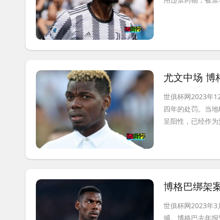
尤文中场 博
世俱杯网2023
四年的处罚。当地
呈阳性，已经作为预
博格巴绑架
世俱杯网2023
捕。博格巴去年报